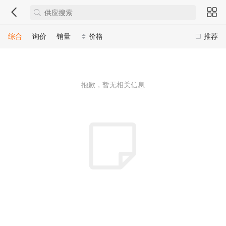
综合
询价
销量
价格
推荐
抱歉，暂无相关信息