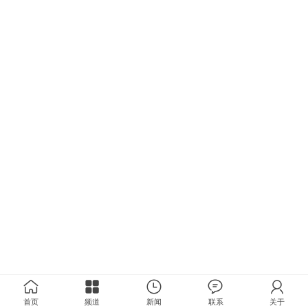
首页
频道
新闻
联系
关于