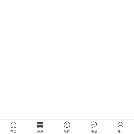
首页
频道
新闻
联系
关于