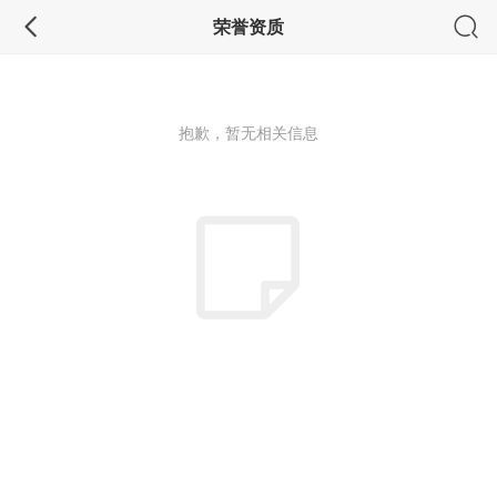
荣誉资质
抱歉，暂无相关信息